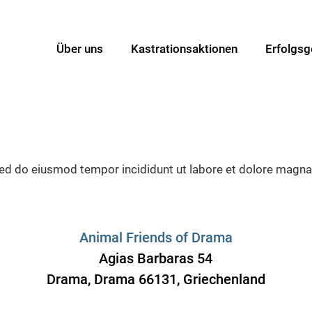
Über uns
Kastrationsaktionen
Erfolgsg
sed do eiusmod tempor incididunt ut labore et dolore magna
Animal Friends of Drama
Agias Barbaras 54
Drama, Drama 66131, Griechenland