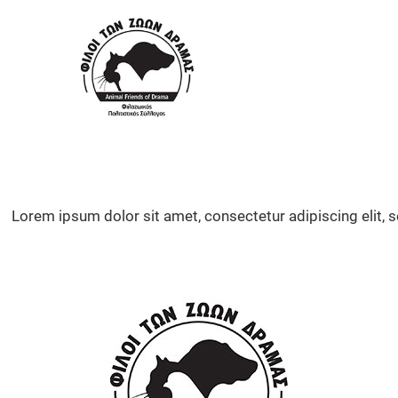
Lorem ipsum dolor sit amet, consectetur adipiscing elit, 