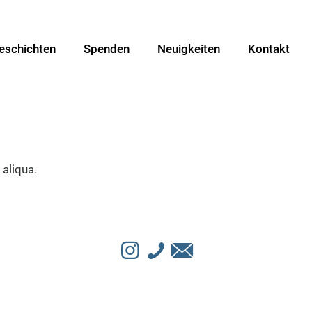
eschichten
Spenden
Neuigkeiten
Kontakt
 aliqua.