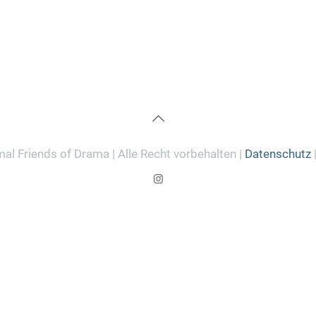
al Friends of Drama | Alle Recht vorbehalten |
Datenschutz