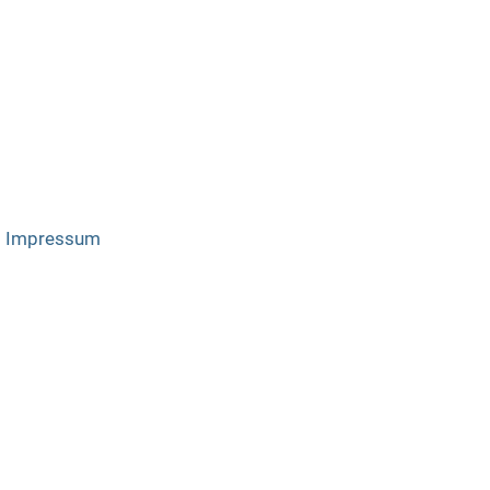
|
Impressum