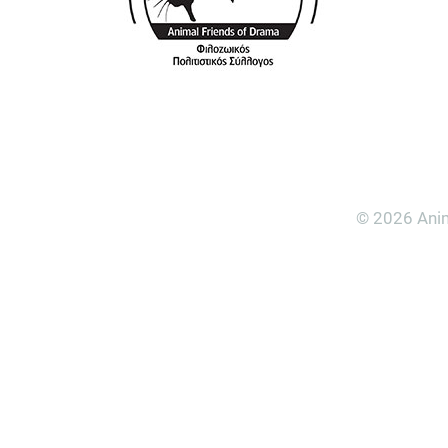
© 2026 Anim